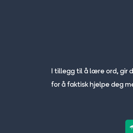
I tillegg til å lære ord, 
for å faktisk hjelpe deg 