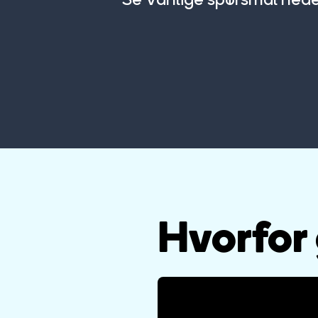
Hvorfor 