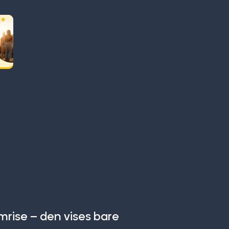
rise – den vises bare