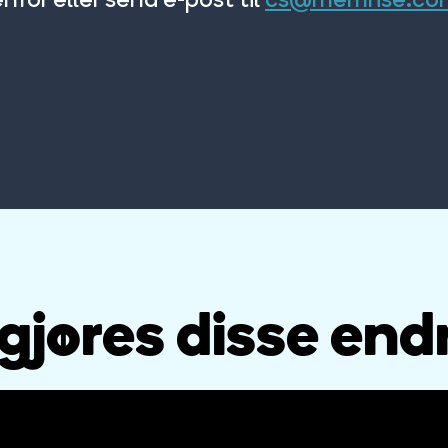
gjøres disse en